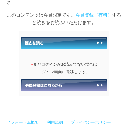
で、・・・
このコンテンツは会員限定です。
会員登録（有料）
する
と続きをお読みいただけます。
※
まだログインがお済みでない場合は
ログイン画面に遷移します。
・
当フォーラム概要
・
利用規約
・
プライバシーポリシー