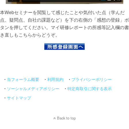
本Webセミナーを閲覧して感じたことや気付いた点（学んだ
点、疑問点、自社の課題など）を下の右側の「感想の登録」ボ
タンを押してください。マイ研修レポートの所感等記入欄の書
き直しもこちらからどうぞ。
・
当フォーラム概要
・
利用規約
・
プライバシーポリシー
・
ソーシャルメディアポリシー
・
特定商取引に関する表示
・
サイトマップ
Back to top