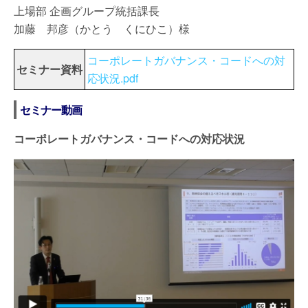
上場部 企画グループ統括課長
加藤 邦彦（かとう くにひこ）様
コーポレートガバナンス・コードへの対
セミナー資料
応状況.pdf
セミナー動画
コーポレートガバナンス・コードへの対応状況