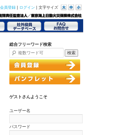
|
|
文字サイズ
会員登録
ログイン
総合フリーワード検索
ゲストさんようこそ
ユーザー名
パスワード