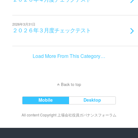
2026年3月31日
２０２６年３月度チェックテスト
Load More From This Category…
Back to top
Mobile
Desktop
All content Copyright 上場会社役員ガバナンスフォーラム