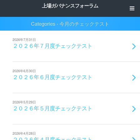
上場ガバナンスフォーラム
Categories ›
今月のチェックテスト
2026年7月31日
２０２６年７月度チェックテスト
2026年6月30日
２０２６年６月度チェックテスト
2026年5月29日
２０２６年５月度チェックテスト
2026年4月28日
２０２６年４月度チェックテスト