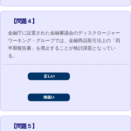
【問題４】
金融庁に設置された金融審議会のディスクロージャー
ワーキング・グループでは、金融商品取引法上の「四
半期報告書」を廃止することが検討課題となってい
る。
【問題５】