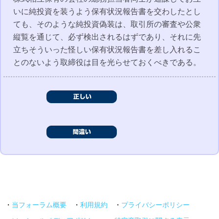
いに純投資を装うよう保有状況報告書を交わしたとし
ても、そのような純投資偽装は、取引所の審査や公衆
縦覧を通じて、必ず検出されるはずであり、それに先
立ちそういった怪しい保有状況報告書を差し入れるこ
とのないよう取締役は目を光らせておくべきである。
・
当フォーラム概要
・
利用規約
・
プライバシーポリシー