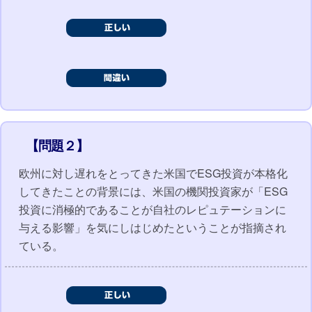
【問題２】
欧州に対し遅れをとってきた米国でESG投資が本格化
してきたことの背景には、米国の機関投資家が「ESG
投資に消極的であることが自社のレピュテーションに
与える影響」を気にしはじめたということが指摘され
ている。