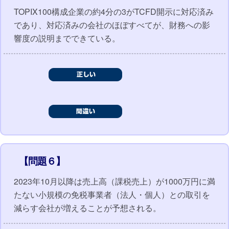
TOPIX100構成企業の約4分の3がTCFD開示に対応済み
であり、対応済みの会社のほぼすべてが、財務への影
響度の説明までできている。
【問題６】
2023年10月以降は売上高（課税売上）が1000万円に満
たない小規模の免税事業者（法人・個人）との取引を
減らす会社が増えることが予想される。