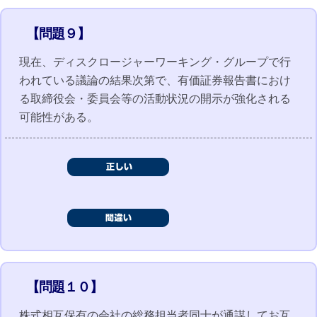
【問題９】
現在、ディスクロージャーワーキング・グループで行
われている議論の結果次第で、有価証券報告書におけ
る取締役会・委員会等の活動状況の開示が強化される
可能性がある。
【問題１０】
株式相互保有の会社の総務担当者同士が通謀してお互