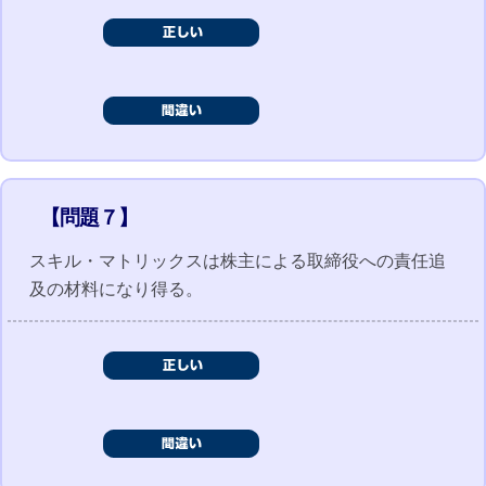
【問題７】
スキル・マトリックスは株主による取締役への責任追
及の材料になり得る。