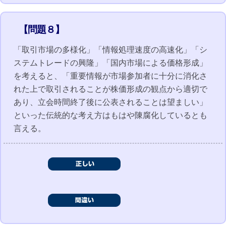
【問題８】
「取引市場の多様化」「情報処理速度の高速化」「シ
ステムトレードの興隆」「国内市場による価格形成」
を考えると、「重要情報が市場参加者に十分に消化さ
れた上で取引されることが株価形成の観点から適切で
あり、立会時間終了後に公表されることは望ましい」
といった伝統的な考え方はもはや陳腐化しているとも
言える。