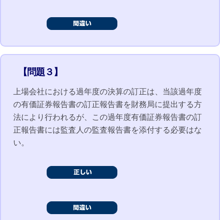
【問題３】
上場会社における過年度の決算の訂正は、当該過年度
の有価証券報告書の訂正報告書を財務局に提出する方
法により行われるが、この過年度有価証券報告書の訂
正報告書には監査人の監査報告書を添付する必要はな
い。