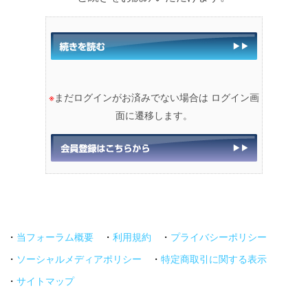
※
まだログインがお済みでない場合は ログイン画
面に遷移します。
・
当フォーラム概要
・
利用規約
・
プライバシーポリシー
・
ソーシャルメディアポリシー
・
特定商取引に関する表示
・
サイトマップ