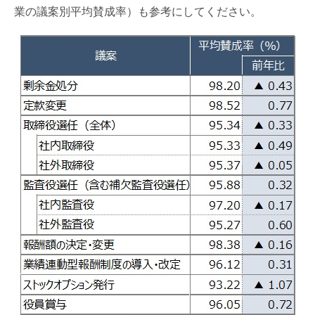
業の議案別平均賛成率）も参考にしてください。