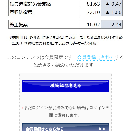
このコンテンツは会員限定です。
会員登録（有料）
する
と続きをお読みいただけます。
※
まだログインがお済みでない場合はログイン画
面に遷移します。