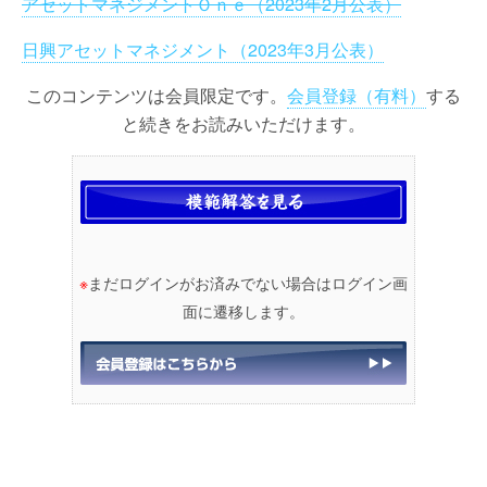
アセットマネジメントＯｎｅ（2023年2月公表）
日興アセットマネジメント（2023年3月公表）
このコンテンツは会員限定です。
会員登録（有料）
する
と続きをお読みいただけます。
※
まだログインがお済みでない場合はログイン画
面に遷移します。