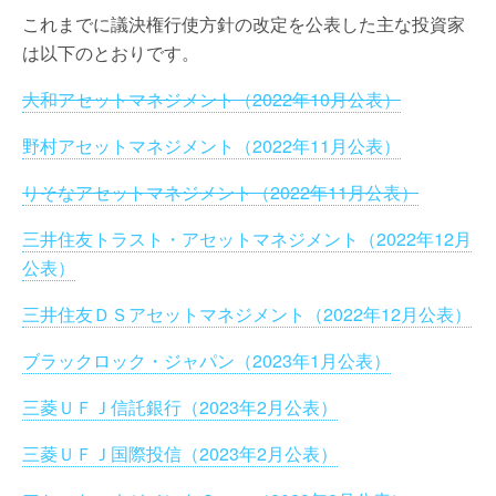
これまでに議決権行使方針の改定を公表した主な投資家
は以下のとおりです。
大和アセットマネジメント（2022年10月公表）
野村アセットマネジメント（2022年11月公表）
りそなアセットマネジメント（2022年11月公表）
三井住友トラスト・アセットマネジメント（2022年12月
公表）
三井住友ＤＳアセットマネジメント（2022年12月公表）
ブラックロック・ジャパン（2023年1月公表）
三菱ＵＦＪ信託銀行（2023年2月公表）
三菱ＵＦＪ国際投信（2023年2月公表）