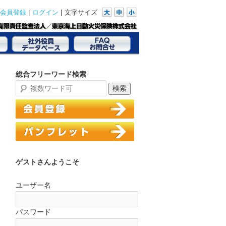
|
|
文字サイズ
会員登録
ログイン
総合フリーワード検索
ゲストさんようこそ
ユーザー名
パスワード