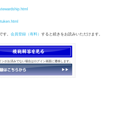
_stewardship.html
etuken.html
です。
会員登録（有料）
すると続きをお読みいただけます。
インがお済みでない場合はログイン画面に遷移します。