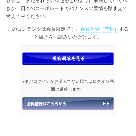
存在し、またそれらの課題をどのように解決していくべ
きか、日本のコーポレートガバナンスの実情を踏まえて
考えてみください。
このコンテンツは会員限定です。
会員登録（有料）
する
と続きをお読みいただけます。
※
まだログインがお済みでない場合はログイン画
面に遷移します。