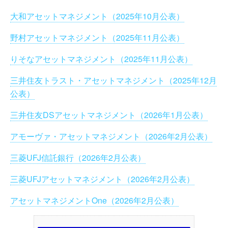
大和アセットマネジメント（2025年10月公表）
野村アセットマネジメント（2025年11月公表）
りそなアセットマネジメント（2025年11月公表）
三井住友トラスト・アセットマネジメント（2025年12月
公表）
三井住友DSアセットマネジメント（2026年1月公表）
アモーヴァ・アセットマネジメント（2026年2月公表）
三菱UFJ信託銀行（2026年2月公表）
三菱UFJアセットマネジメント（2026年2月公表）
アセットマネジメントOne（2026年2月公表）