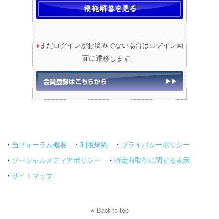
※
まだログインがお済みでない場合はログイン画
面に遷移します。
・
当フォーラム概要
・
利用規約
・
プライバシーポリシー
・
ソーシャルメディアポリシー
・
特定商取引に関する表示
・
サイトマップ
Back to top