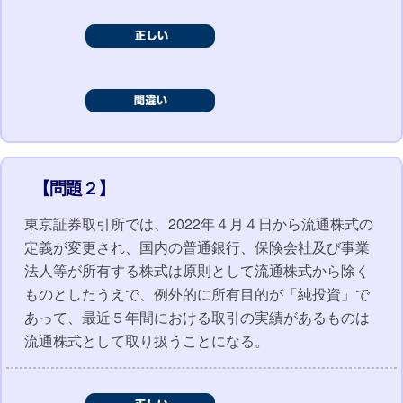
【問題２】
東京証券取引所では、2022年４月４日から流通株式の
定義が変更され、国内の普通銀行、保険会社及び事業
法人等が所有する株式は原則として流通株式から除く
ものとしたうえで、例外的に所有目的が「純投資」で
あって、最近５年間における取引の実績があるものは
流通株式として取り扱うことになる。