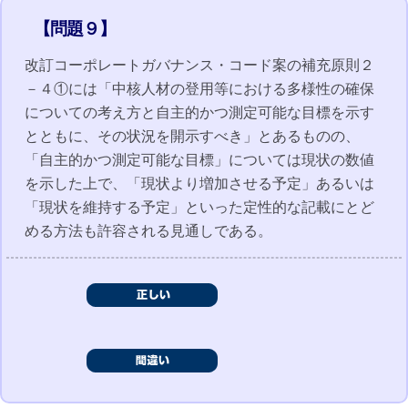
【問題９】
改訂コーポレートガバナンス・コード案の補充原則２
－４①には「中核人材の登用等における多様性の確保
についての考え方と自主的かつ測定可能な目標を示す
とともに、その状況を開示すべき」とあるものの、
「自主的かつ測定可能な目標」については現状の数値
を示した上で、「現状より増加させる予定」あるいは
「現状を維持する予定」といった定性的な記載にとど
める方法も許容される見通しである。