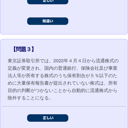
【問題３】
東京証券取引所では、2022年４月４日から流通株式の
定義が変更され、国内の普通銀行、保険会社及び事業
法人等が所有する株式のうち保有割合が５％以下のた
めに大量保有報告書が提出されていない株式は、所有
目的の判断がつかないことから自動的に流通株式から
除外することになる。