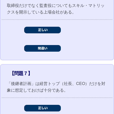
取締役だけでなく監査役についてもスキル・マトリッ
クスを開示している上場会社がある。
【問題７】
「後継者計画」は経営トップ（社長、CEO）だけを対
象に想定しておけば十分である。