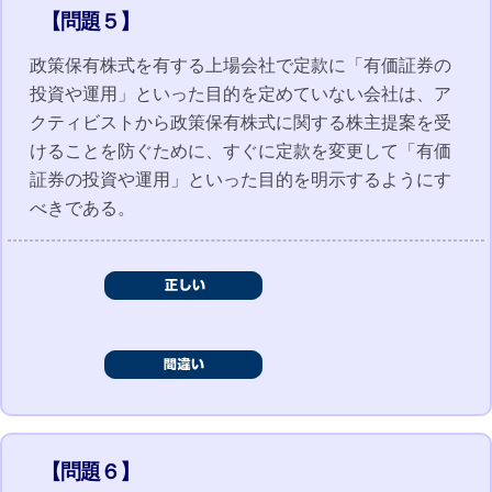
【問題５】
政策保有株式を有する上場会社で定款に「有価証券の
投資や運用」といった目的を定めていない会社は、ア
クティビストから政策保有株式に関する株主提案を受
けることを防ぐために、すぐに定款を変更して「有価
証券の投資や運用」といった目的を明示するようにす
べきである。
【問題６】