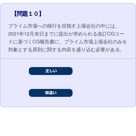
【問題１０】
プライム市場への移行を目指す上場会社の中には、
2021年12月末日までに提出が求められる改訂CGコー
ドに基づくCG報告書に、プライム市場上場会社のみを
対象とする原則に関する内容を盛り込む必要がある。