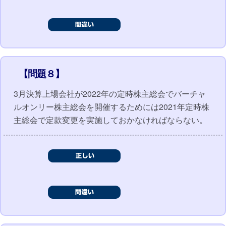
【問題８】
3月決算上場会社が2022年の定時株主総会でバーチャ
ルオンリー株主総会を開催するためには2021年定時株
主総会で定款変更を実施しておかなければならない。