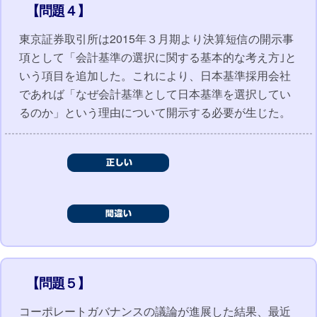
【問題４】
東京証券取引所は2015年３月期より決算短信の開示事
項として「会計基準の選択に関する基本的な考え方｣と
いう項目を追加した。これにより、日本基準採用会社
であれば「なぜ会計基準として日本基準を選択してい
るのか」という理由について開示する必要が生じた。
【問題５】
コーポレートガバナンスの議論が進展した結果、最近