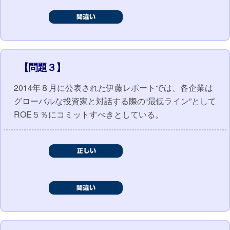
【問題３】
2014年８月に公表された伊藤レポートでは、各企業は
グローバルな投資家と対話する際の“最低ライン”として
ROE５％にコミットすべきとしている。