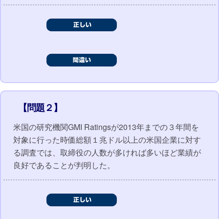
【問題２】
米国の研究機関GMI Ratingsが2013年までの３年間を
対象に行った時価総額１兆ドル以上の米国企業に対す
る調査では、取締役の人数が多ければ多いほど業績が
良好であることが判明した。