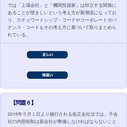
では「上場会社」と「機関投資家」は対立する関係に
あることが望ましいという考え方が新潮流になってお
り、スチュワードシップ・コードやコーポレートガバ
ナンス・コードもその考え方に基づいて取りまとめら
れている。
【問題６】
2015年５月１日より施行される改正会社法では、子会
社の内部統制は親会社が整備しなければならないこと