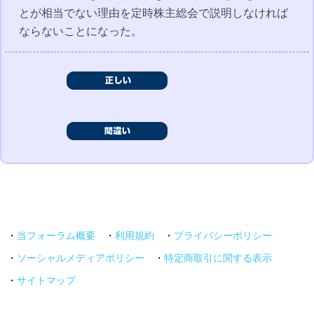
とが相当でない理由を定時株主総会で説明しなければ
ならないことになった。
・
当フォーラム概要
・
利用規約
・
プライバシーポリシー
・
ソーシャルメディアポリシー
・
特定商取引に関する表示
・
サイトマップ