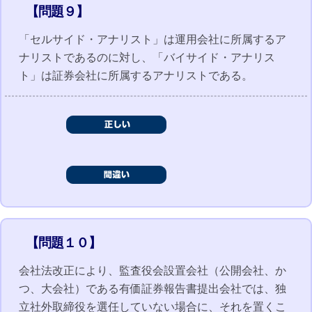
【問題９】
「セルサイド・アナリスト」は運用会社に所属するア
ナリストであるのに対し、「バイサイド・アナリス
ト」は証券会社に所属するアナリストである。
【問題１０】
会社法改正により、監査役会設置会社（公開会社、か
つ、大会社）である有価証券報告書提出会社では、独
立社外取締役を選任していない場合に、それを置くこ