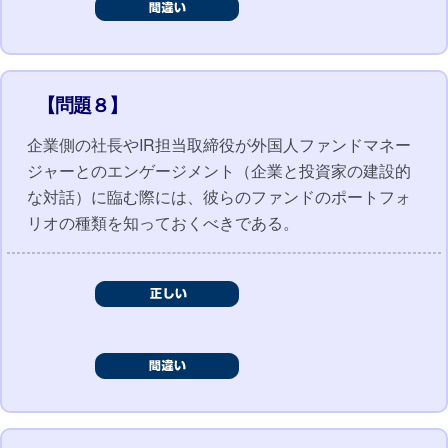
【問題８】
企業側の社長やIR担当取締役が外国人ファンドマネー
ジャーとのエンゲージメント（企業と投資家の建設的
な対話）に臨む際には、彼らのファンドのポートフォ
リオの種類を知っておくべきである。