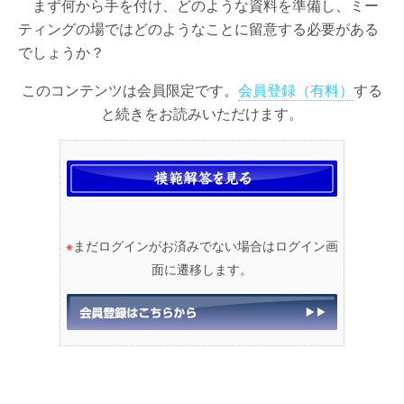
まず何から手を付け、どのような資料を準備し、ミー
ティングの場ではどのようなことに留意する必要がある
でしょうか？
このコンテンツは会員限定です。
会員登録（有料）
する
と続きをお読みいただけます。
※
まだログインがお済みでない場合はログイン画
面に遷移します。