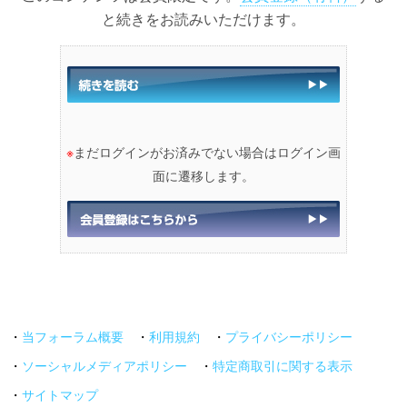
と続きをお読みいただけます。
※
まだログインがお済みでない場合はログイン画
面に遷移します。
・
当フォーラム概要
・
利用規約
・
プライバシーポリシー
・
ソーシャルメディアポリシー
・
特定商取引に関する表示
・
サイトマップ