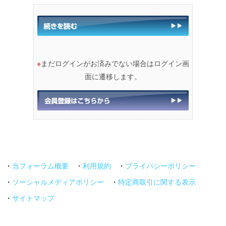
※
まだログインがお済みでない場合はログイン画
面に遷移します。
・
当フォーラム概要
・
利用規約
・
プライバシーポリシー
・
ソーシャルメディアポリシー
・
特定商取引に関する表示
・
サイトマップ