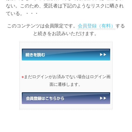
ない。このため、受託者は下記のようなリスクに晒され
ている。・・・
このコンテンツは会員限定です。
会員登録（有料）
する
と続きをお読みいただけます。
※
まだログインがお済みでない場合はログイン画
面に遷移します。