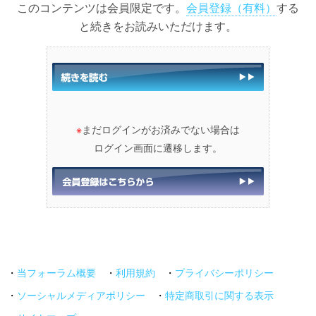
このコンテンツは会員限定です。
会員登録（有料）
する
と続きをお読みいただけます。
※
まだログインがお済みでない場合は
ログイン画面に遷移します。
・
当フォーラム概要
・
利用規約
・
プライバシーポリシー
・
ソーシャルメディアポリシー
・
特定商取引に関する表示