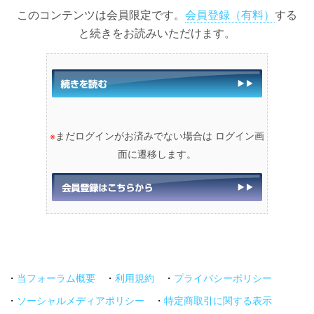
このコンテンツは会員限定です。
会員登録（有料）
する
と続きをお読みいただけます。
※
まだログインがお済みでない場合は ログイン画
面に遷移します。
・
当フォーラム概要
・
利用規約
・
プライバシーポリシー
・
ソーシャルメディアポリシー
・
特定商取引に関する表示