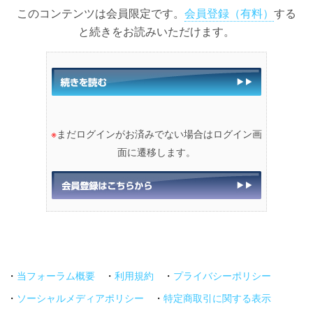
このコンテンツは会員限定です。
会員登録（有料）
する
と続きをお読みいただけます。
※
まだログインがお済みでない場合はログイン画
面に遷移します。
・
当フォーラム概要
・
利用規約
・
プライバシーポリシー
・
ソーシャルメディアポリシー
・
特定商取引に関する表示