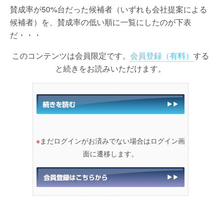
賛成率が50%台だった候補者（いずれも会社提案による
候補者）を、賛成率の低い順に一覧にしたのが下表
だ・・・
このコンテンツは会員限定です。
会員登録（有料）
する
と続きをお読みいただけます。
※
まだログインがお済みでない場合はログイン画
面に遷移します。