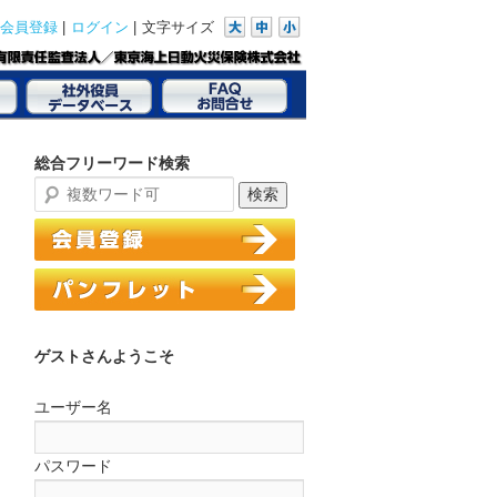
|
|
文字サイズ
会員登録
ログイン
総合フリーワード検索
ゲストさんようこそ
ユーザー名
パスワード