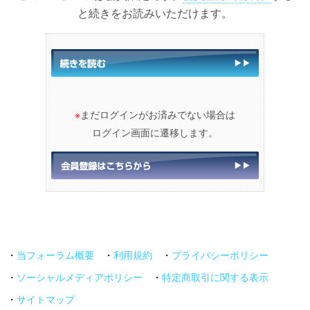
と続きをお読みいただけます。
※
まだログインがお済みでない場合は
ログイン画面に遷移します。
・
当フォーラム概要
・
利用規約
・
プライバシーポリシー
・
ソーシャルメディアポリシー
・
特定商取引に関する表示
・
サイトマップ