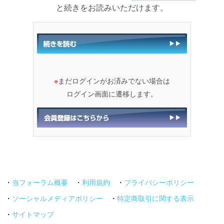
と続きをお読みいただけます。
※
まだログインがお済みでない場合は
ログイン画面に遷移します。
・
当フォーラム概要
・
利用規約
・
プライバシーポリシー
・
ソーシャルメディアポリシー
・
特定商取引に関する表示
・
サイトマップ