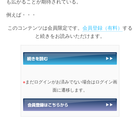
も広がることが期待されている。
例えば・・・
このコンテンツは会員限定です。
会員登録（有料）
する
と続きをお読みいただけます。
※
まだログインがお済みでない場合はログイン画
面に遷移します。