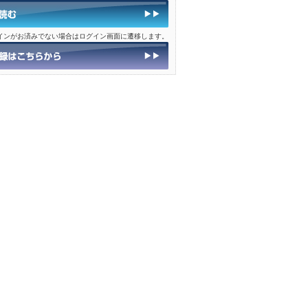
インがお済みでない場合はログイン画面に遷移します。