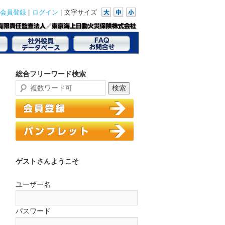
|
|
文字サイズ
会員登録
ログイン
総合フリーワード検索
ゲストさんようこそ
ユーザー名
パスワード