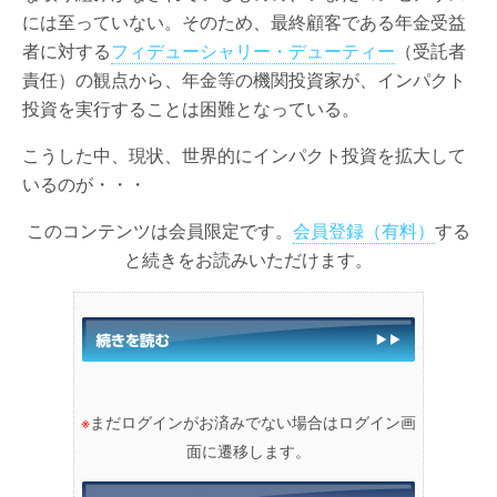
には至っていない。そのため、最終顧客である年金受益
者に対する
フィデューシャリー・デューティー
（受託者
責任）の観点から、年金等の機関投資家が、インパクト
投資を実行することは困難となっている。
こうした中、現状、世界的にインパクト投資を拡大して
いるのが・・・
このコンテンツは会員限定です。
会員登録（有料）
する
と続きをお読みいただけます。
※
まだログインがお済みでない場合はログイン画
面に遷移します。