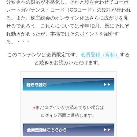
分変更への対応が本格化し、それと歩を合わせてコーポ
レートガバナンス・コード（CGコード）の改訂が行われ
る。また、株主総会のオンライン化はさらに広がりを見
せるであろう。これらについては昨年12月、既にそれぞ
れ動きがあったが、本稿ではそのポイントを紹介す
る。・・・
このコンテンツは会員限定です。
会員登録（有料）
する
と続きをお読みいただけます。
※
まだログインがお済みでない場合は
ログイン画面に遷移します。