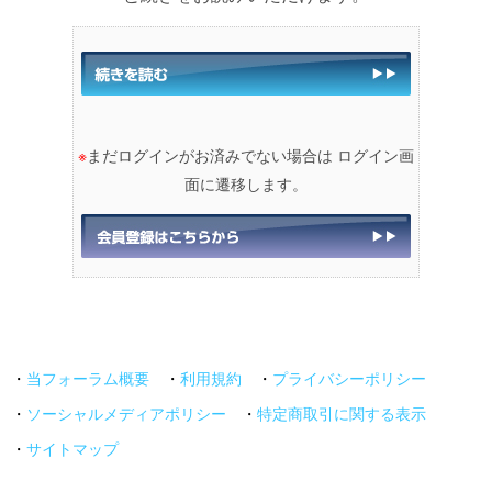
※
まだログインがお済みでない場合は ログイン画
面に遷移します。
・
当フォーラム概要
・
利用規約
・
プライバシーポリシー
・
ソーシャルメディアポリシー
・
特定商取引に関する表示
・
サイトマップ