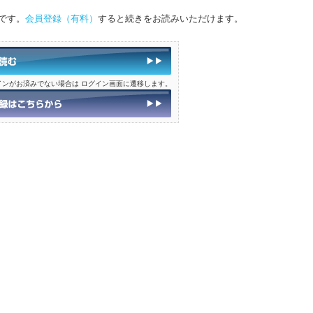
です。
会員登録（有料）
すると続きをお読みいただけます。
インがお済みでない場合は ログイン画面に遷移します。