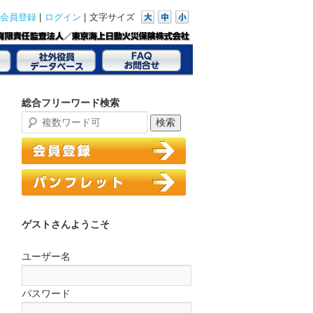
|
|
文字サイズ
会員登録
ログイン
総合フリーワード検索
ゲストさんようこそ
ユーザー名
パスワード