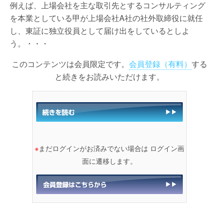
例えば、上場会社を主な取引先とするコンサルティング
を本業としている甲が上場会社A社の社外取締役に就任
し、東証に独立役員として届け出をしているとしよ
う。・・・
このコンテンツは会員限定です。
会員登録（有料）
する
と続きをお読みいただけます。
※
まだログインがお済みでない場合は ログイン画
面に遷移します。