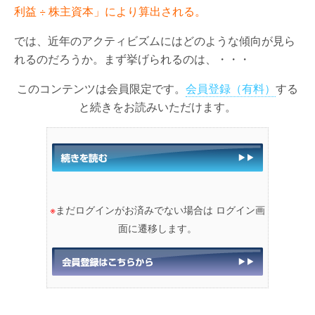
利益 ÷ 株主資本」により算出される。
では、近年のアクティビズムにはどのような傾向が見ら
れるのだろうか。まず挙げられるのは、・・・
このコンテンツは会員限定です。
会員登録（有料）
する
と続きをお読みいただけます。
※
まだログインがお済みでない場合は ログイン画
面に遷移します。