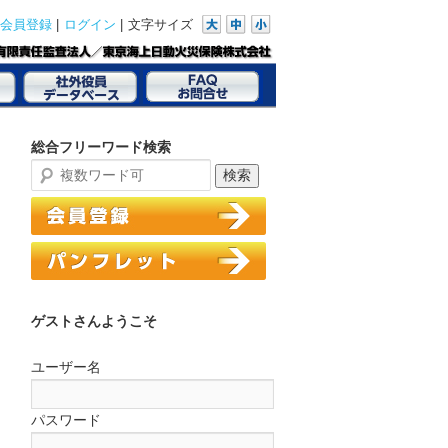
|
|
文字サイズ
会員登録
ログイン
総合フリーワード検索
ゲストさんようこそ
ユーザー名
パスワード