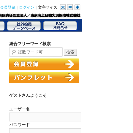
|
|
文字サイズ
会員登録
ログイン
総合フリーワード検索
ゲストさんようこそ
ユーザー名
パスワード