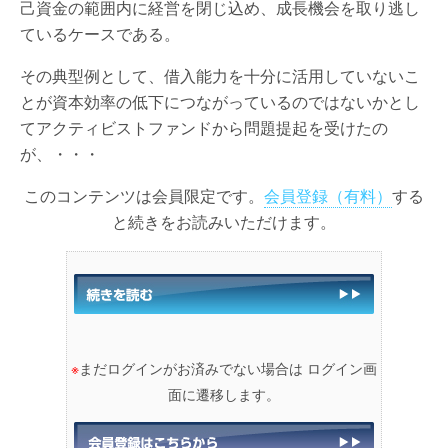
己資金の範囲内に経営を閉じ込め、成長機会を取り逃し
ているケースである。
その典型例として、借入能力を十分に活用していないこ
とが資本効率の低下につながっているのではないかとし
てアクティビストファンドから問題提起を受けたの
が、・・・
このコンテンツは会員限定です。
会員登録（有料）
する
と続きをお読みいただけます。
※
まだログインがお済みでない場合は ログイン画
面に遷移します。